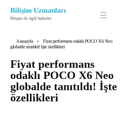
Bilişim Uzmanları
Bilişim ile ilgili haberler
Anasayfa
»
Fiyat performans odaklı POCO X6 Neo
globalde tanıtıldı! İşte özellikleri
Fiyat performans
odaklı POCO X6 Neo
globalde tanıtıldı! İşte
özellikleri