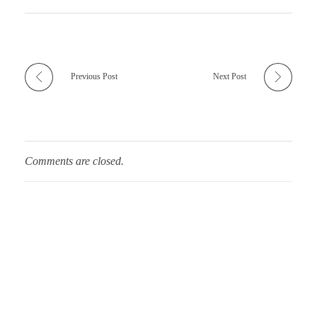
Previous Post
Next Post
Comments are closed.