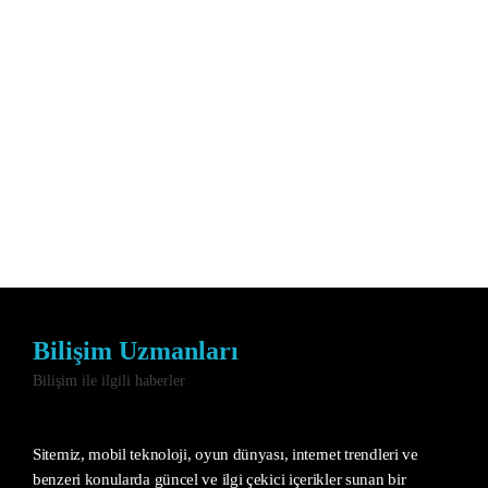
Bilişim Uzmanları
Bilişim ile ilgili haberler
Sitemiz, mobil teknoloji, oyun dünyası, internet trendleri ve
benzeri konularda güncel ve ilgi çekici içerikler sunan bir