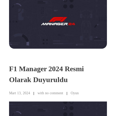
F1 Manager 2024 Resmi
Olarak Duyuruldu
Mart 13, 2024
with
no comment
Oyun