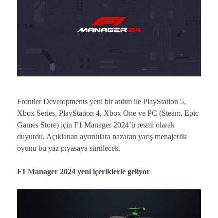
Frontier Developments yeni bir atılım ile PlayStation 5,
Xbox Series, PlayStation 4, Xbox One ve PC (Steam, Epic
Games Store) için F1 Manager 2024’ü resmi olarak
duyurdu. Açıklanan ayrıntılara nazaran yarış menajerlik
oyunu bu yaz piyasaya sürülecek.
F1 Manager 2024 yeni içeriklerle geliyor