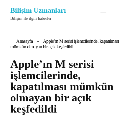
Bilişim Uzmanları
Bilişim ile ilgili haberler
Anasayfa
»
Apple’ın M serisi işlemcilerinde, kapatılması
mümkün olmayan bir açık keşfedildi
Apple’ın M serisi
işlemcilerinde,
kapatılması mümkün
olmayan bir açık
keşfedildi