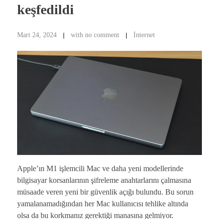
keşfedildi
Mart 24, 2024
with
no comment
İnternet
Apple’ın M1 işlemcili Mac ve daha yeni modellerinde
bilgisayar korsanlarının şifreleme anahtarlarını çalmasına
müsaade veren yeni bir güvenlik açığı bulundu. Bu sorun
yamalanamadığından her Mac kullanıcısı tehlike altında
olsa da bu korkmanız gerektiği manasına gelmiyor.