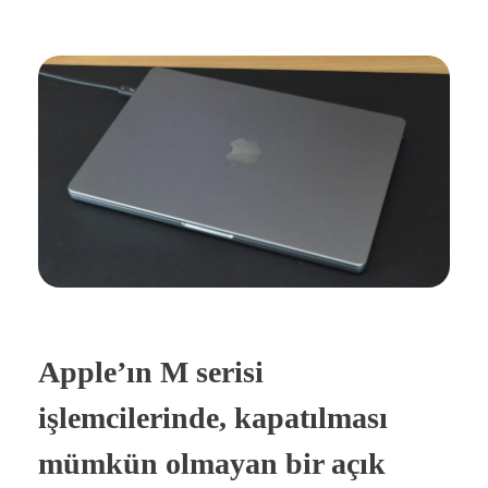
Apple’ın M serisi
işlemcilerinde, kapatılması
mümkün olmayan bir açık