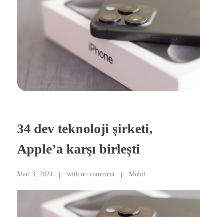
34 dev teknoloji şirketi,
Apple’a karşı birleşti
Mart 3, 2024
with
no comment
Mobil