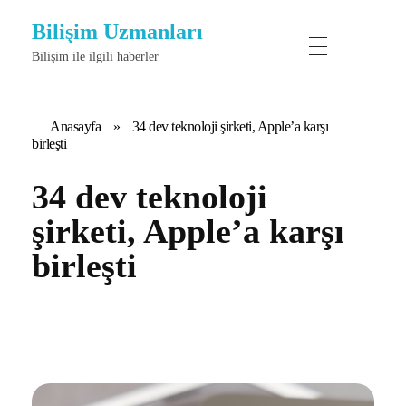
Bilişim Uzmanları
Bilişim ile ilgili haberler
Anasayfa
»
34 dev teknoloji şirketi, Apple’a karşı
birleşti
34 dev teknoloji
şirketi, Apple’a karşı
birleşti