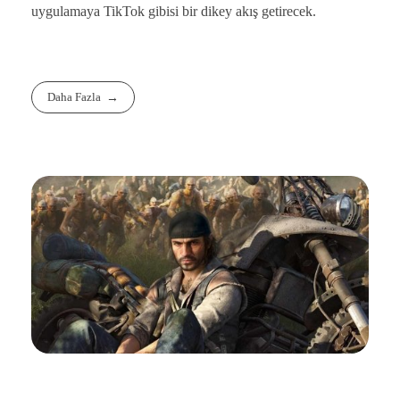
uygulamaya TikTok gibisi bir dikey akış getirecek.
Daha Fazla