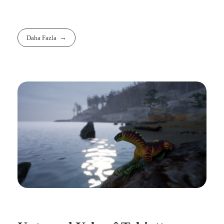
Daha Fazla