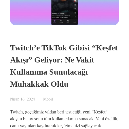
Twitch’e TikTok Gibisi “Keşfet
Akışı” Geliyor: Ne Vakit
Kullanıma Sunulacağı
Muhakkak Oldu
Nisan 18, 2024
Mobil
Twitch, geçtiğimiz yıldan beri test ettiği yeni “Keşfet”
akışını bu ay sonu tüm kullanıcılarına sunacak. Yeni özellik,
canlı yayınları kaydırarak keşfetmenizi sağlayacak