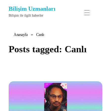
Bilişim Uzmanları
Bilişim ile ilgili haberler
Anasayfa
»
Canlı
Posts tagged: Canlı